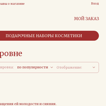
Вход
зывы о магазине
МОЙ ЗАКАЗ
ПОДАРОЧНЫЕ НАБОРЫ КОСМЕТИКИ
ровне
ировка:
по популярности
Отображение:
ращения ей молодости и сияния.