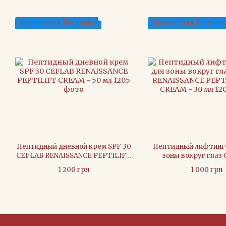
Бесплатная Доставка
Бесплатная Доставк
Пептидный дневной крем SPF 30
Пептидный лифтинг
CEFLAB RENAISSANCE PEPTILIFT
зоны вокруг глаз
CREAM - 50 мл
RENAISSANCE PEPTI
1 200 грн
1 000 грн
CREAM - 30 