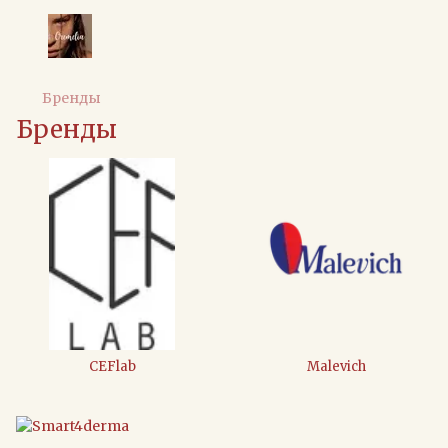
Бренды
Бренды
CEFlab
Malevich