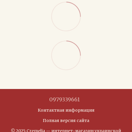
0979339661
Контактная информация
Полная версия сайта
© 2025 Cremelia — интернет-магазин украинской