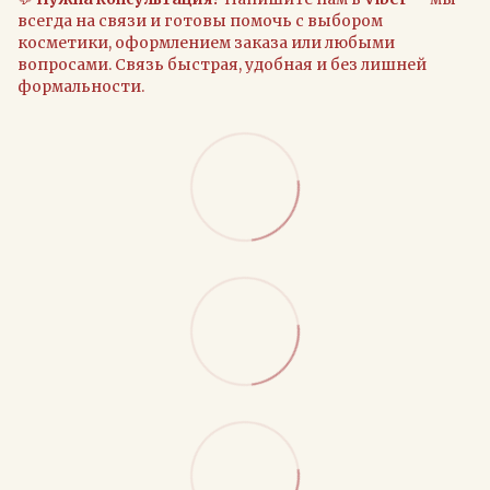
всегда на связи и готовы помочь с выбором
косметики, оформлением заказа или любыми
вопросами. Связь быстрая, удобная и без лишней
формальности.