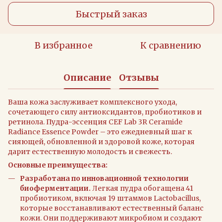
Быстрый заказ
В избранное
К сравнению
Описание
Отзывы
Ваша кожа заслуживает комплексного ухода,
сочетающего силу антиоксидантов, пробиотиков и
ретинола. Пудра-эссенция CEF Lab 3R Ceramide
Radiance Essence Powder – это ежедневный шаг к
сияющей, обновленной и здоровой коже, которая
дарит естественную молодость и свежесть.
Основные преимущества:
Разработана по инновационной технологии
биоферментации.
Легкая пудра обогащена 41
пробиотиком, включая 19 штаммов Lactobacillus,
которые восстанавливают естественный баланс
кожи. Они поддерживают микробиом и создают