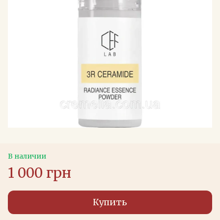
В наличии
1 000 грн
Купить