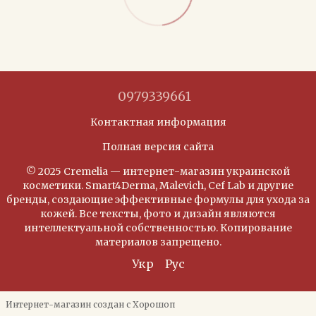
0979339661
Контактная информация
Полная версия сайта
© 2025 Cremelia — интернет-магазин украинской
косметики. Smart4Derma, Malevich, Cef Lab и другие
бренды, создающие эффективные формулы для ухода за
кожей. Все тексты, фото и дизайн являются
интеллектуальной собственностью. Копирование
материалов запрещено.
Укр
Рус
Интернет-магазин создан с Хорошоп