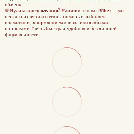
обмену.
💬
Нужна консультация?
Напишите нам в
Viber
— мы
всегда на связи и готовы помочь с выбором
косметики, оформлением заказа или любыми
вопросами. Связь быстрая, удобная и без лишней
формальности.