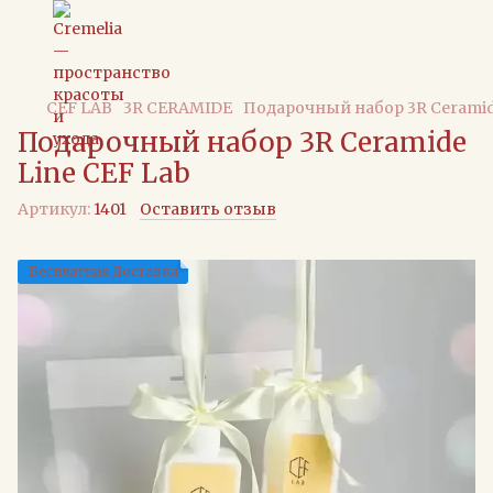
CEF LAB
3R CERAMIDE
Подарочный набор 3R Ceramide
Подарочный набор 3R Ceramide
Line CEF Lab
Артикул:
1401
Оставить отзыв
Бесплатная Доставка