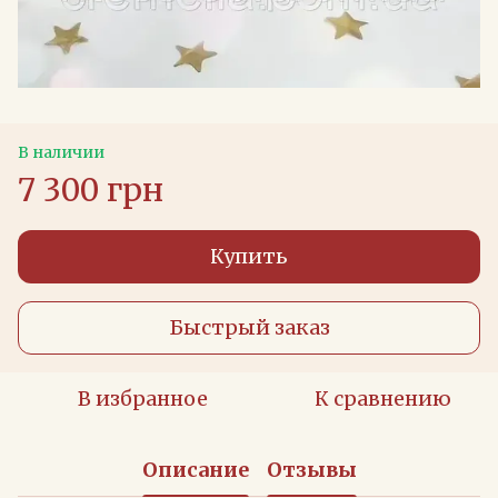
В наличии
7 300 грн
Купить
Быстрый заказ
В избранное
К сравнению
Описание
Отзывы