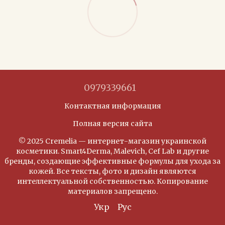
0979339661
Контактная информация
Полная версия сайта
© 2025 Cremelia — интернет-магазин украинской
косметики. Smart4Derma, Malevich, Cef Lab и другие
бренды, создающие эффективные формулы для ухода за
кожей. Все тексты, фото и дизайн являются
интеллектуальной собственностью. Копирование
материалов запрещено.
Укр
Рус