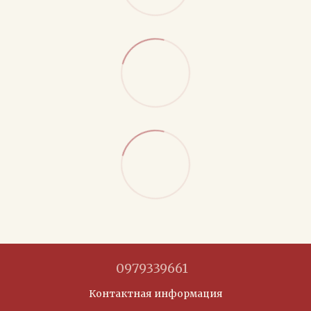
0979339661
Контактная информация