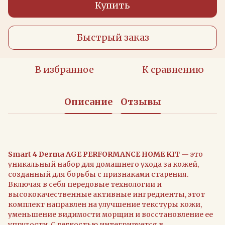
Купить
Быстрый заказ
В избранное
К сравнению
Описание
Отзывы
Smart 4 Derma AGE PERFORMANCE HOME KIT
— это
уникальный набор для домашнего ухода за кожей,
созданный для борьбы с признаками старения.
Включая в себя передовые технологии и
высококачественные активные ингредиенты, этот
комплект направлен на улучшение текстуры кожи,
уменьшение видимости морщин и восстановление ее
упругости. С легкостью интегрируется в