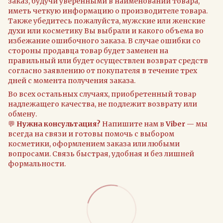
заказ, будучи уверенными в наименовании товара,
иметь четкую информацию о производителе товара.
Также убедитесь пожалуйста, мужские или женские
духи или косметику Вы выбрали и какого объема во
избежание ошибочного заказа. В случае ошибки со
стороны продавца товар будет заменен на
правильный или будет осуществлен возврат средств
согласно заявлению от покупателя в течение трех
дней с момента получения заказа.
Во всех остальных случаях, приобретенный товар
надлежащего качества, не подлежит возврату или
обмену.
💬
Нужна консультация?
Напишите нам в
Viber
— мы
всегда на связи и готовы помочь с выбором
косметики, оформлением заказа или любыми
вопросами. Связь быстрая, удобная и без лишней
формальности.