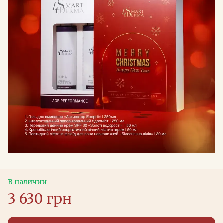
В наличии
3 630 грн