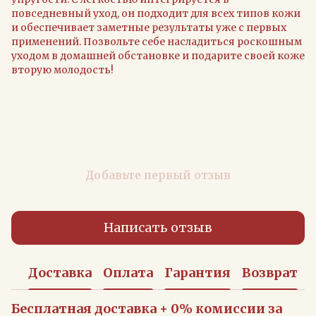
повседневный уход, он подходит для всех типов кожи
и обеспечивает заметные результаты уже с первых
применений. Позвольте себе насладиться роскошным
уходом в домашней обстановке и подарите своей коже
вторую молодость!
Добавьте первый отзыв
Написать отзыв
Доставка
Оплата
Гарантия
Возврат
Бесплатная доставка + 0% комиссии за