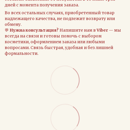
дней с момента получения заказа.
Во всех остальных случаях, приобретенный товар
надлежащего качества, не подлежит возврату или
обмену.
💬
Нужна консультация?
Напишите нам в
Viber
— мы
всегда на связи и готовы помочь с выбором
косметики, оформлением заказа или любыми
вопросами. Связь быстрая, удобная и без лишней
формальности.