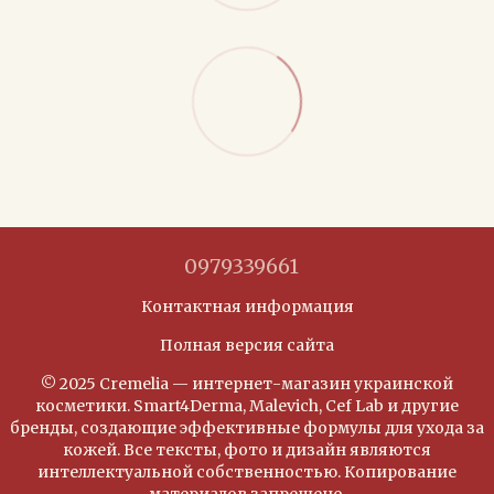
0979339661
Контактная информация
Полная версия сайта
© 2025 Cremelia — интернет-магазин украинской
косметики. Smart4Derma, Malevich, Cef Lab и другие
бренды, создающие эффективные формулы для ухода за
кожей. Все тексты, фото и дизайн являются
интеллектуальной собственностью. Копирование
материалов запрещено.