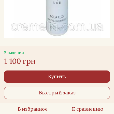
В наличии
1 100 грн
Купить
Быстрый заказ
В избранное
К сравнению