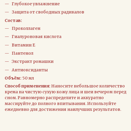
Глубокое увлажнение
Защита от свободных радикалов
Состав:
Проколлаген
Гиалуроновая кислота
Витамин Е
Пантенол
Экстракт ромашки
Антиоксиданты
Объём:
50 мл
Способ применения:
Наносите небольшое количество
крема на чистую сухую кожу лица и шеи вечером перед
сном. Равномерно распределите и аккуратно
массируйте до полного впитывания. Используйте
ежедневно для достижения наилучших результатов.