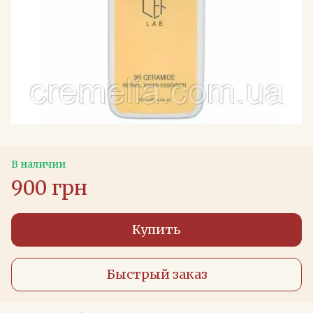
В наличии
900 грн
Купить
Быстрый заказ