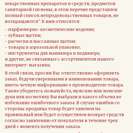
лекарственных препаратов и средств, предметов
санитарной гигиены, в этом перечне представлен
полный список непродовольственных товаров, не
возвращаются". К ним относятся:
- парфюмерно-косметические изделия;
- зубные щетки;
- расчески и массажные щетки;
- товары в аэрозольной упаковке;
- инструменты для маникюра и педикюра;
и другие, не связанные с ассортиментом нашего
интернет-магазина.
В этой связи, просим Вас ответственно оформлять
заказ, будучи уверенными в наименовании товара,
иметь четкую информацию о производителе товара.
Также убедитесь пожалуйста, мужские или женские
духи или косметику Вы выбрали и какого объема во
избежание ошибочного заказа. В случае ошибки со
стороны продавца товар будет заменен на
правильный или будет осуществлен возврат средств
согласно заявлению от покупателя в течение трех
дней с момента получения заказа.