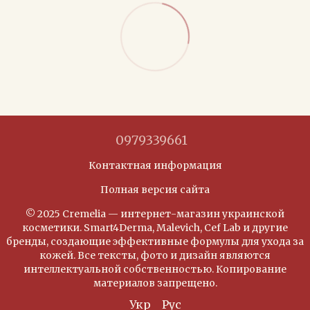
0979339661
Контактная информация
Полная версия сайта
© 2025 Cremelia — интернет-магазин украинской
косметики. Smart4Derma, Malevich, Cef Lab и другие
бренды, создающие эффективные формулы для ухода за
кожей. Все тексты, фото и дизайн являются
интеллектуальной собственностью. Копирование
материалов запрещено.
Укр
Рус