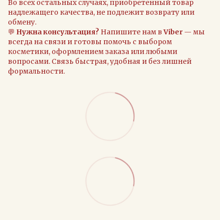
Во всех остальных случаях, приобретенный товар
надлежащего качества, не подлежит возврату или
обмену.
💬
Нужна консультация?
Напишите нам в
Viber
— мы
всегда на связи и готовы помочь с выбором
косметики, оформлением заказа или любыми
вопросами. Связь быстрая, удобная и без лишней
формальности.