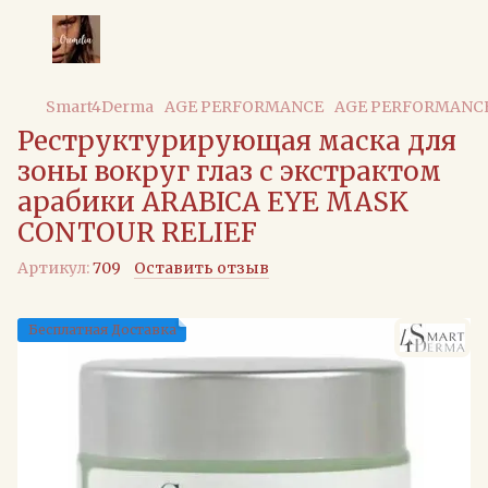
Smart4Derma
AGE PERFORMANCE
AGE PERFORMANCE
Реструктурирующая маска для
зоны вокруг глаз с экстрактом
арабики ARABICA EYE MASK
CONTOUR RELIEF
Артикул:
709
Оставить отзыв
Бесплатная Доставка