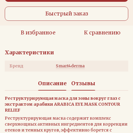
Быстрый заказ
В избранное
К сравнению
Характеристики
Бренд
Smart4derma
Описание
Отзывы
Реструктурирующая маска для зоны вокруг глаз с
экстрактом арабики ARABICA EYE MASK CONTOUR
RELIEF
Реструктурирующая маска содержит комплекс
сверхмощных активных ингредиентов для коррекции
отеков и темных кругов, эффективно борется с