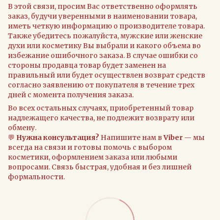
В этой связи, просим Вас ответственно оформлять
заказ, будучи уверенными в наименовании товара,
иметь четкую информацию о производителе товара.
Также убедитесь пожалуйста, мужские или женские
духи или косметику Вы выбрали и какого объема во
избежание ошибочного заказа. В случае ошибки со
стороны продавца товар будет заменен на
правильный или будет осуществлен возврат средств
согласно заявлению от покупателя в течение трех
дней с момента получения заказа.
Во всех остальных случаях, приобретенный товар
надлежащего качества, не подлежит возврату или
обмену.
💬
Нужна консультация?
Напишите нам в
Viber
— мы
всегда на связи и готовы помочь с выбором
косметики, оформлением заказа или любыми
вопросами. Связь быстрая, удобная и без лишней
формальности.