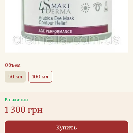
Объем
50 мл
100 мл
В наличии
1 300 грн
Купить