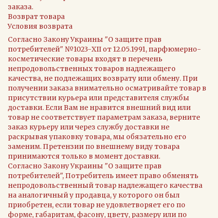
заказа.
Возврат товара
Условия возврата
Согласно Закону Украины "О защите прав
потребителей" №1023-XII от 12.05.1991, парфюмерно-
косметические товары входят в перечень
непродовольственных товаров надлежащего
качества, не подлежащих возврату или обмену. При
получении заказа внимательно осматривайте товар в
присутствии курьера или представителя службы
доставки. Если Вам не нравится внешний вид или
товар не соответствует параметрам заказа, верните
заказ курьеру или через службу доставки не
раскрывая упаковку товара, мы обязательно его
заменим. Претензии по внешнему виду товара
принимаются только в момент доставки.
Согласно Закону Украины "О защите прав
потребителей", Потребитель имеет право обменять
непродовольственный товар надлежащего качества
на аналогичный у продавца, у которого он был
приобретен, если товар не удовлетворяет его по
форме, габаритам, фасону, цвету, размеру или по