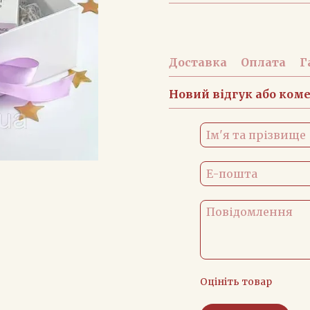
Доставка
Оплата
Г
Новий відгук або ком
Оцініть товар