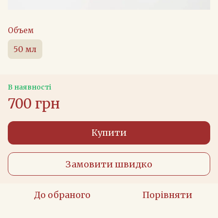
Объем
50 мл
В наявності
700 грн
Купити
Замовити швидко
До обраного
Порівняти