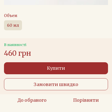
Объем
60 мл
В наявності
460 грн
Купити
Замовити швидко
До обраного
Порівняти