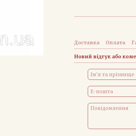
Доставка
Оплата
Г
Новий відгук або ком