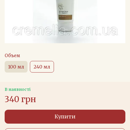
Объем
100 мл
240 мл
В наявності
340 грн
Купити