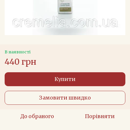
В наявності
440 грн
Купити
Замовити швидко
До обраного
Порівняти